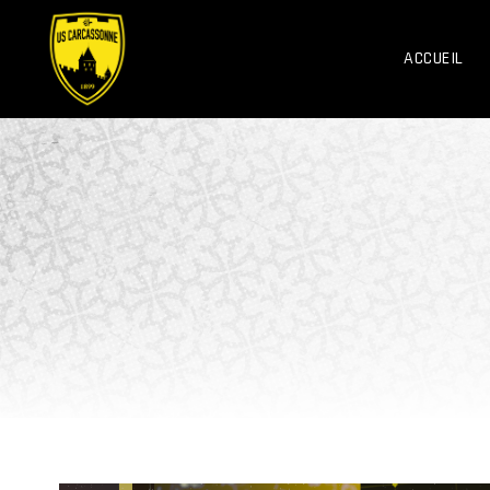
ACCUEIL