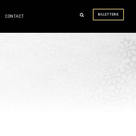
BILLETTERIE
CONTACT