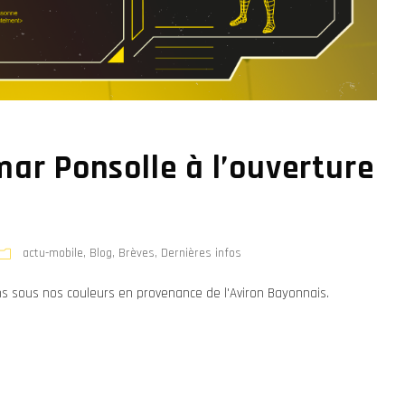
ar Ponsolle à l’ouverture
actu-mobile
,
Blog
,
Brèves
,
Dernières infos
s sous nos couleurs en provenance de l'Aviron Bayonnais.