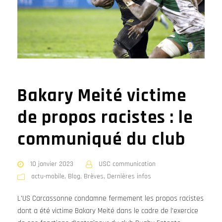
Bakary Meité victime
de propos racistes : le
communiqué du club
10 janvier 2023
USC communication
actu-mobile
,
Blog
,
Brèves
,
Dernières infos
L'US Carcassonne condamne fermement les propos racistes
dont a été victime Bakary Meité dans le cadre de l'exercice