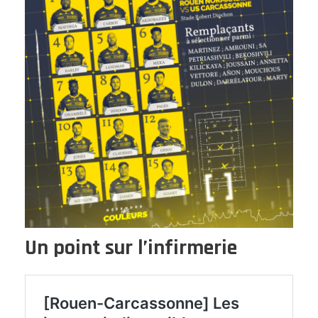
Un point sur l’infirmerie