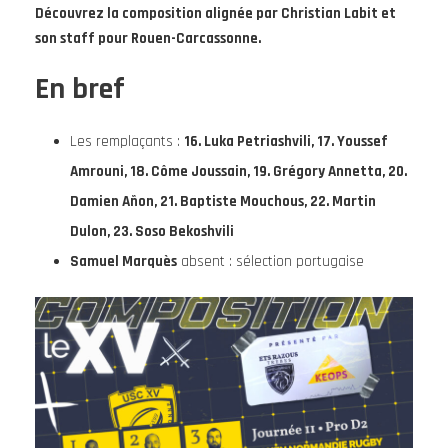
Découvrez la composition alignée par Christian Labit et
son staff pour Rouen-Carcassonne.
En bref
Les remplaçants :
16. Luka Petriashvili, 17. Youssef
Amrouni, 18. Côme Joussain, 19. Grégory Annetta, 20.
Damien Añon, 21. Baptiste Mouchous, 22. Martin
Dulon, 23. Soso Bekoshvili
Samuel Marquès
absent : sélection portugaise