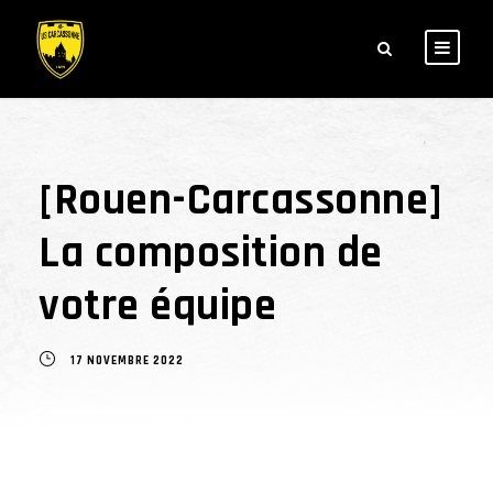
[Rouen-Carcassonne]
La composition de
votre équipe
17 NOVEMBRE 2022