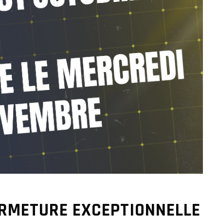
ERMETURE EXCEPTIONNELLE