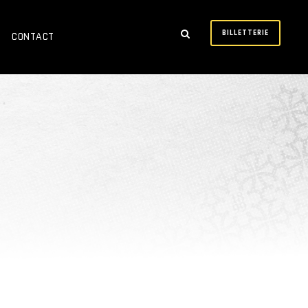
BILLETTERIE
CONTACT