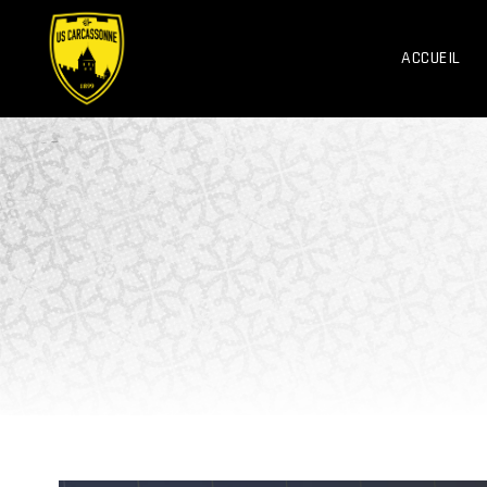
ACCUEIL