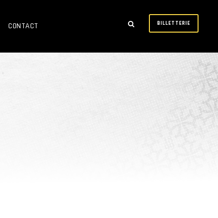
BILLETTERIE
CONTACT