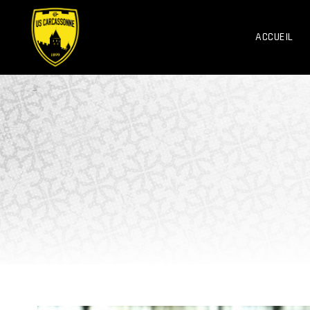
ACCUEIL