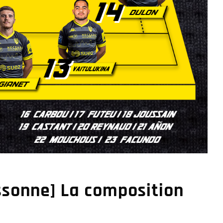
ssonne] La composition