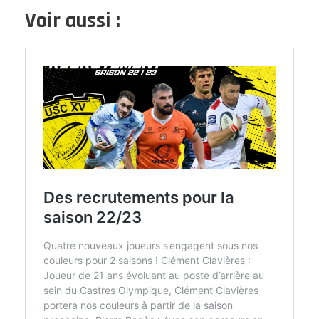
Voir aussi :