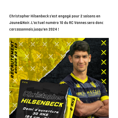
Christopher Hilsenbeck s’est engagé pour 2 saisons en
Jaune&Noir. L’actuel numéro 10 du RC Vannes sera donc
carcassonnais jusqu’en 2024 !