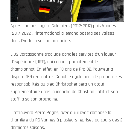
Après son passage à Colomiers (2012-2017) puis Vannes
(2017-2022), l’international allemand posera ses valises
dans l’Aude la saison prochaine.
L’US Carcassonne s’adjuge donc les services d’un joueur
d’expérience (JIFF), qui connait parfaitement le
championnat. En effet, en 10 ans de Pro D2, l’ouvreur a
disputé 169 rencontres. Capable également de prendre ses
responsabilités au pied Christopher sera un atout
supplémentaire dans la manche de Christian Labit et son
staff la saison prochaine.
Il retrouvera Pierre Pagès, avec qui il avait composé la
charnière du RC Vannes à plusieurs reprises au cours des 2
dernières saisons.