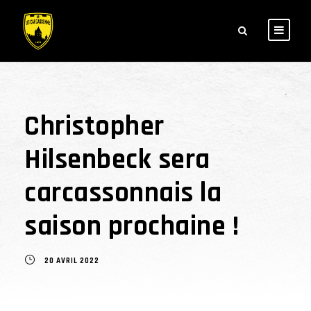
Christopher
Hilsenbeck sera
carcassonnais la
saison prochaine !
20 AVRIL 2022