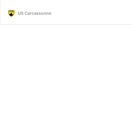
US Carcassonne