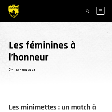
Les féminines à
l’honneur
13 AVRIL 2022
Les minimettes : un match à