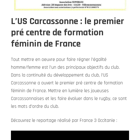
L’US Carcassonne : le premier
pré centre de formation
féminin de France
Tout mettre en oeuvre pour faire régner l’égalité
homme/femme est l’un des principaux objectifs du club.
Dans la continuité du développement du club, l’US
Carcassonne a ouvert le premier pré centre de formation
féminin de France. Mettre en lumière les joueuses
Carcassonnaises et les faire évoluer dans le rugby, ce sont
les mots d’ordre du club.
Découvrez le reportage réalisé par France 3 Occitanie :