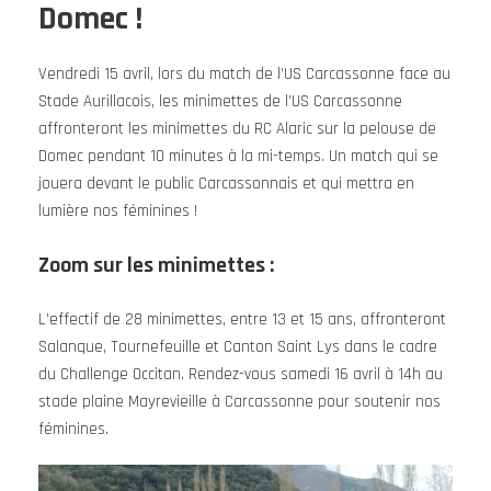
Domec !
Vendredi 15 avril, lors du match de l’US Carcassonne face au
Stade Aurillacois, les minimettes de l’US Carcassonne
affronteront les minimettes du RC Alaric sur la pelouse de
Domec pendant 10 minutes à la mi-temps. Un match qui se
jouera devant le public Carcassonnais et qui mettra en
lumière nos féminines !
Zoom sur les minimettes :
L’effectif de 28 minimettes, entre 13 et 15 ans, affronteront
Salanque, Tournefeuille et Canton Saint Lys dans le cadre
du Challenge Occitan. Rendez-vous samedi 16 avril à 14h au
stade plaine Mayrevieille à Carcassonne pour soutenir nos
féminines.