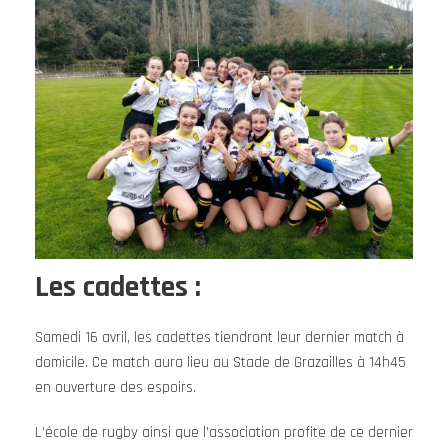
Les cadettes :
Samedi 16 avril, les cadettes tiendront leur dernier match à
domicile. Ce match aura lieu au Stade de Grazailles à 14h45
en ouverture des espoirs.
L’école de rugby ainsi que l’association profite de ce dernier