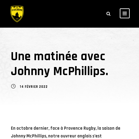
Une matinée avec
Johnny McPhillips.
14 FÉVRIER 2022
En octobre dernier, face à Provence Rugby, la saison de
Johnny McPhillips, notre ouvreur anglais s’est