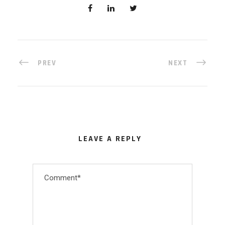
PREV
NEXT
LEAVE A REPLY