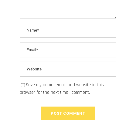
Save my name, email, and website in this
browser for the next time I comment.