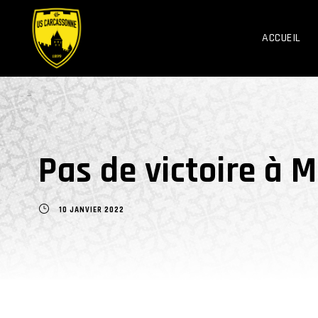
ACCUEIL
Pas de victoire à
10 JANVIER 2022