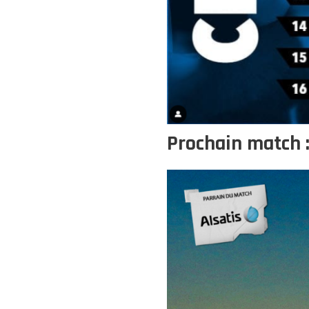
Prochain match 