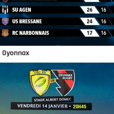
: Oyonnax