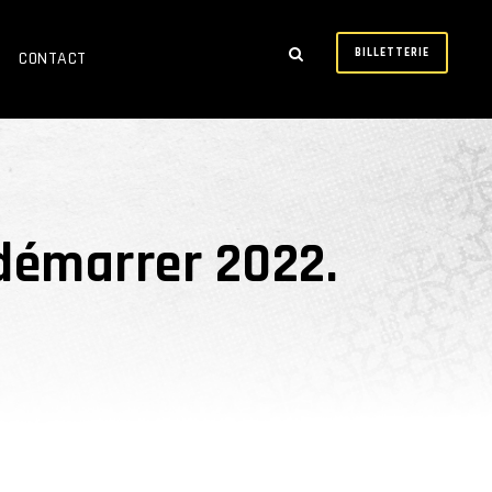
BILLETTERIE
CONTACT
démarrer 2022.