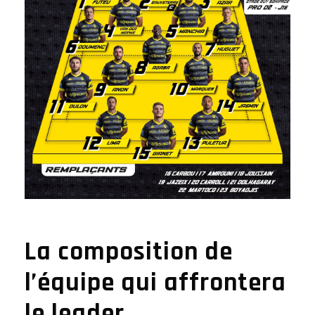
La composition de
l’équipe qui affrontera
le leader