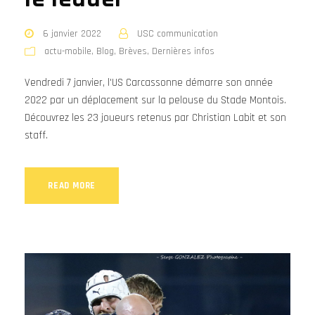
6 janvier 2022
USC communication
actu-mobile
,
Blog
,
Brèves
,
Dernières infos
Vendredi 7 janvier, l'US Carcassonne démarre son année
2022 par un déplacement sur la pelouse du Stade Montois.
Découvrez les 23 joueurs retenus par Christian Labit et son
staff.
READ MORE