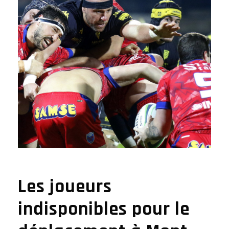
Les joueurs
indisponibles pour le