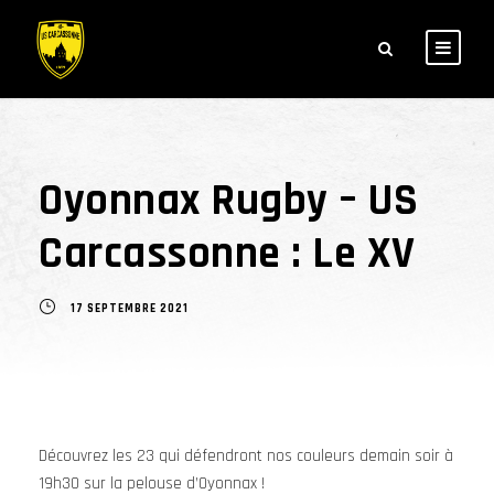
Oyonnax Rugby – US
Carcassonne : Le XV
17 SEPTEMBRE 2021
Découvrez les 23 qui défendront nos couleurs demain soir à
19h30 sur la pelouse d’Oyonnax !