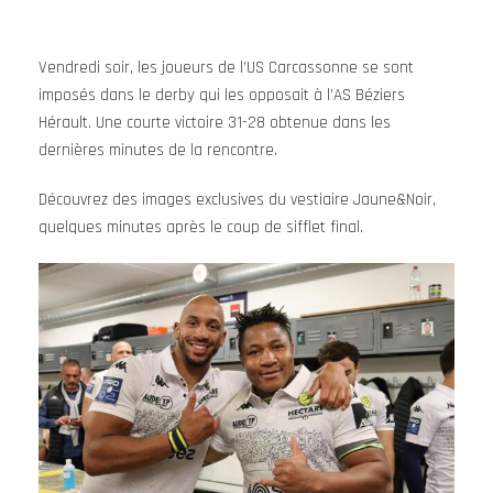
Vendredi soir, les joueurs de l’US Carcassonne se sont
imposés dans le derby qui les opposait à l’AS Béziers
Hérault. Une courte victoire 31-28 obtenue dans les
dernières minutes de la rencontre.
Découvrez des images exclusives du vestiaire Jaune&Noir,
quelques minutes après le coup de sifflet final.