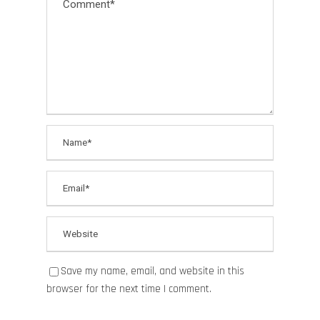
Save my name, email, and website in this
browser for the next time I comment.