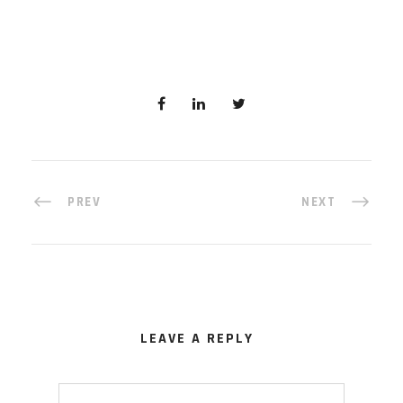
PREV
NEXT
LEAVE A REPLY