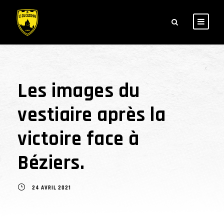
Les images du
vestiaire après la
victoire face à
Béziers.
24 AVRIL 2021