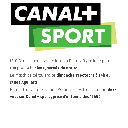
L’US Carcassonne se déplace au Biarritz Olympique pour le
compte de la
5ème journée de ProD2
.
Le match se déroulera ce
dimanche 11 octobre à 14h au
stade Aguilera
.
Pour retrouver nos « Jaune&Noir » sur votre écran,
rendez-
vous sur Canal + sport , prise d’antenne dès 13h50 !