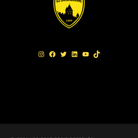
Instagram
Facebook
Twitter
LinkedIn
YouTube
TikTok