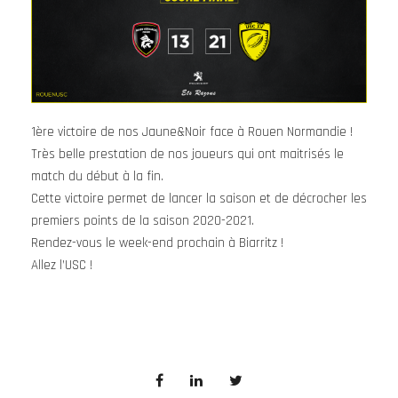
1ère victoire de nos Jaune&Noir face à Rouen Normandie !
Très belle prestation de nos joueurs qui ont maitrisés le
match du début à la fin.
Cette victoire permet de lancer la saison et de décrocher les
premiers points de la saison 2020-2021.
Rendez-vous le week-end prochain à Biarritz !
Allez l’USC !