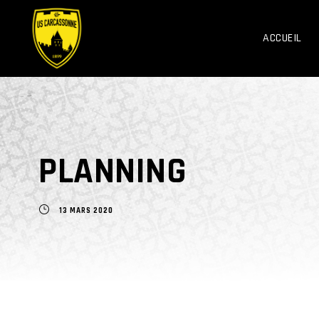
ACCUEIL
PLANNING
13 MARS 2020