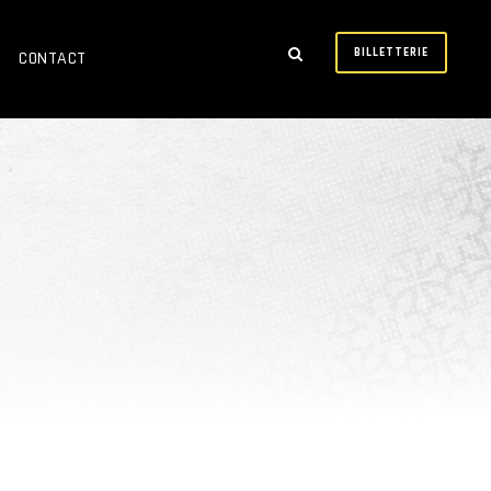
BILLETTERIE
CONTACT