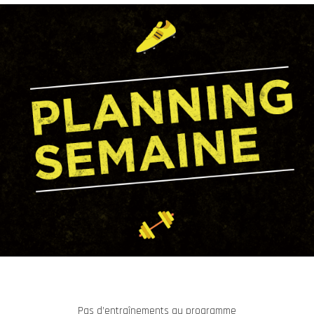
Pas d’entraînements au programme