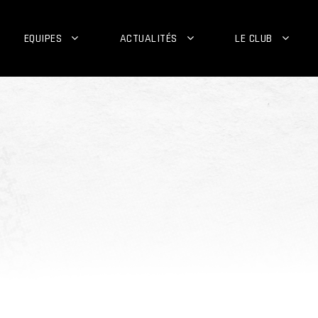
EQUIPES
ACTUALITÉS
LE CLUB