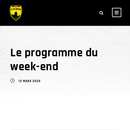
Le programme du
week-end
12 MARS 2020