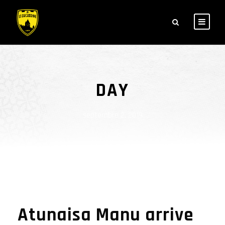
DAY
septembre 2, 2019
Atunaisa Manu arrive