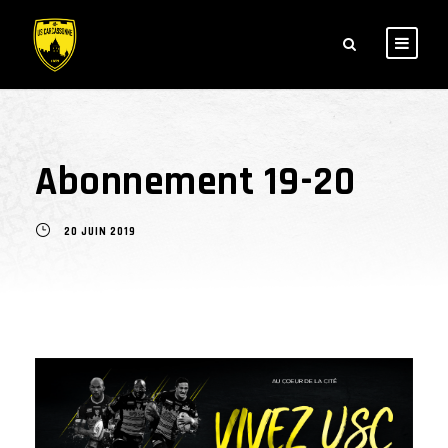
Abonnement 19-20
20 JUIN 2019