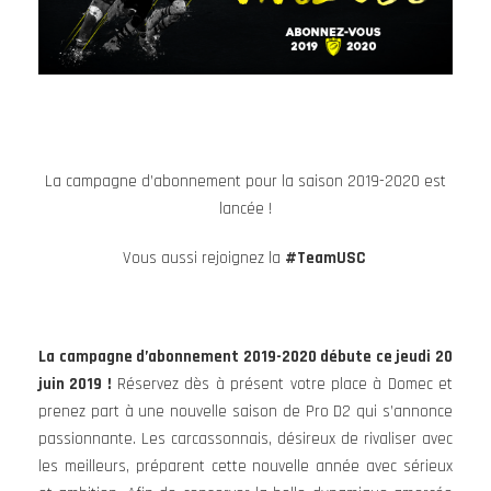
La campagne d’abonnement pour la saison 2019-2020 est
lancée !
Vous aussi rejoignez la
#TeamUSC
La campagne d’abonnement 2019-2020 débute ce jeudi 20
juin 2019 !
Réservez dès à présent votre place à Domec et
prenez part à une nouvelle saison de Pro D2 qui s’annonce
passionnante. Les carcassonnais, désireux de rivaliser avec
les meilleurs, préparent cette nouvelle année avec sérieux