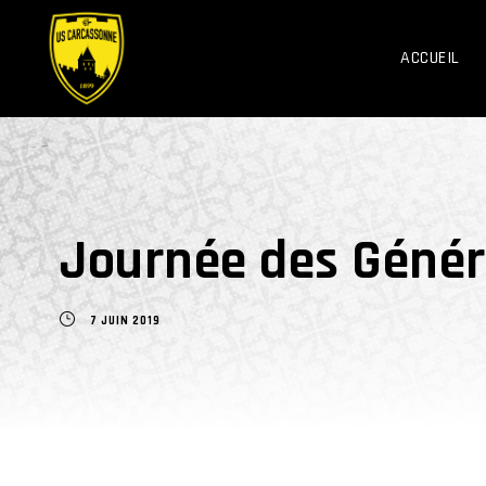
ACCUEIL
Journée des Génér
7 JUIN 2019