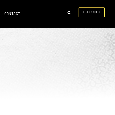
BILLETTERIE
CONTACT