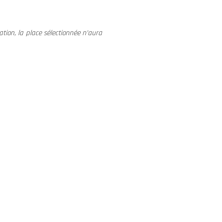
tion, la place sélectionnée n’aura