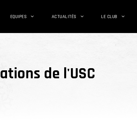
EQUIPES
ACTUALITÉS
LE CLUB
ations de l'USC