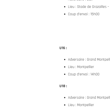
Lieu : Stade de Grazailles 
Coup d’envoi : 15h00
U16 :
Adversaire : Grand Montpell
Lieu : Montpellier
Coup d’envoi : 14h00
U18 :
Adversaire : Grand Montpell
Lieu : Montpellier