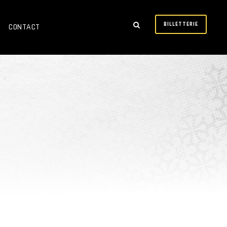
BILLETTERIE
CONTACT