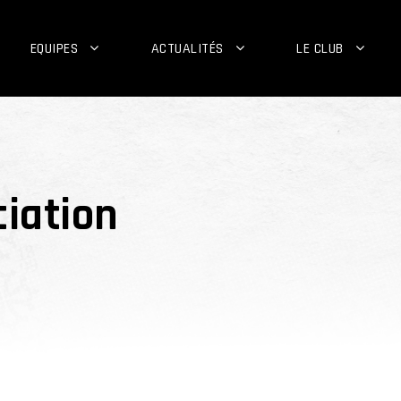
EQUIPES
ACTUALITÉS
LE CLUB
ciation