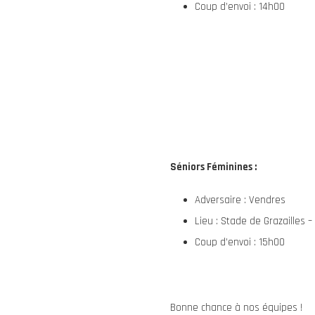
Coup d’envoi : 14h00
Séniors Féminines :
Adversaire : Vendres
Lieu : Stade de Grazailles 
Coup d’envoi : 15h00
Bonne chance à nos équipes !