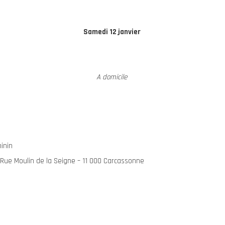
Samedi 12 janvier
A domicile
inin
– Rue Moulin de la Seigne – 11 000 Carcassonne