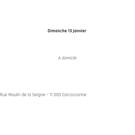
Dimanche 13 janvier
A domicile
– Rue Moulin de la Seigne – 11 000 Carcassonne