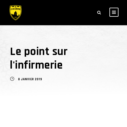
Le point sur
l'infirmerie
8 JANVIER 2019