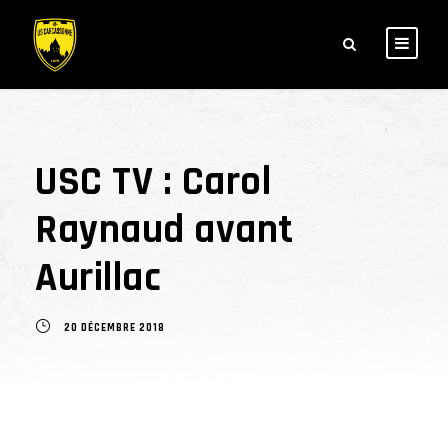
USC TV : Carol
Raynaud avant
Aurillac
20 DÉCEMBRE 2018