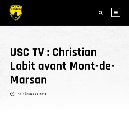
USC TV : Christian
Labit avant Mont-de-
Marsan
13 DÉCEMBRE 2018