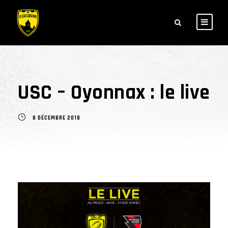
USC – Oyonnax : le live
8 DÉCEMBRE 2018