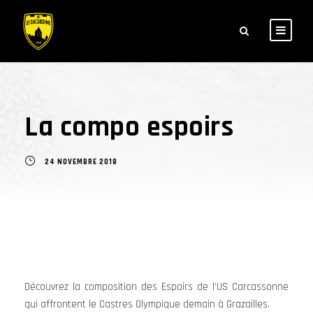
La compo espoirs
24 NOVEMBRE 2018
Découvrez la composition des Espoirs de l’US Carcassonne
qui affrontent le Castres Olympique demain à Grazailles.