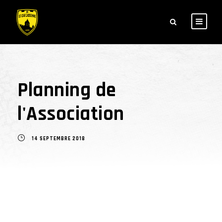
Planning de
l'Association
14 SEPTEMBRE 2018