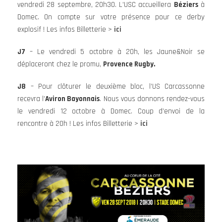
vendredi 28 septembre, 20h30. L’USC accueillera
Béziers
à
Domec. On compte sur votre présence pour ce derby
explosif ! Les infos Billetterie >
ici
J7
– Le vendredi 5 octobre à 20h, les Jaune&Noir se
déplaceront chez le promu,
Provence Rugby.
J8
– Pour clôturer le deuxième bloc, l’US Carcassonne
recevra l’
Aviron Bayonnais
. Nous vous donnons rendez-vous
le vendredi 12 octobre à Domec. Coup d’envoi de la
rencontre à 20h ! Les infos Billetterie >
ici