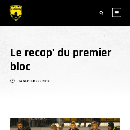
Le recap' du premier
bloc
14 SEPTEMBRE 2018