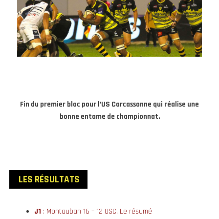
Fin du premier bloc pour l’US Carcassonne qui réalise une
bonne entame de championnat.
LES RÉSULTATS
J1
: Montauban 16 – 12 USC.
Le résumé