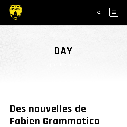
DAY
septembre 13, 2018
Des nouvelles de
Fabien Grammatico