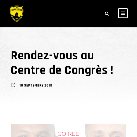
Rendez-vous au
Centre de Congrès !
10 SEPTEMBRE 2018