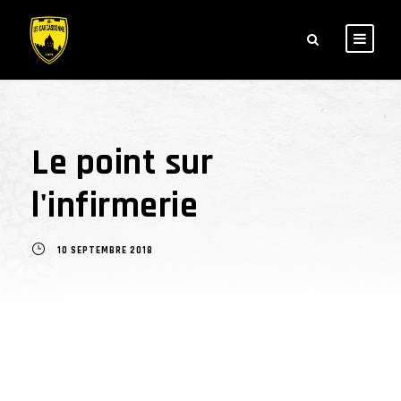
Le point sur
l'infirmerie
10 SEPTEMBRE 2018