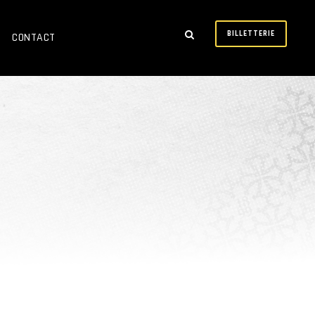
BILLETTERIE
CONTACT