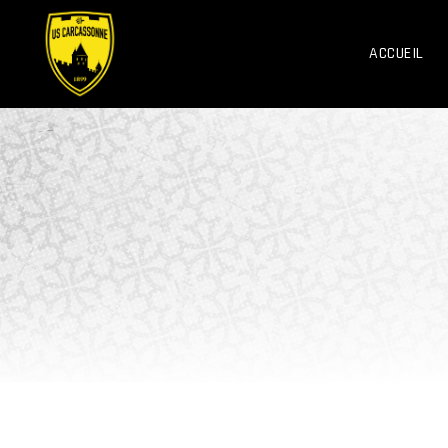
ACCUEIL