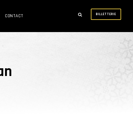
BILLETTERIE
CONTACT
an