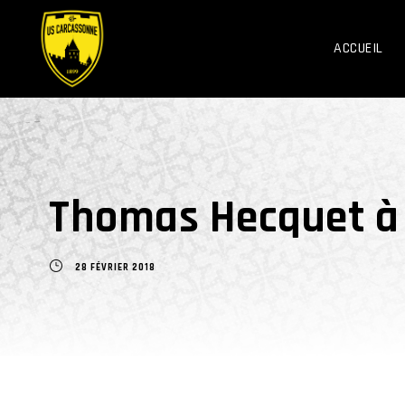
ACCUEIL
Thomas Hecquet à
28 FÉVRIER 2018