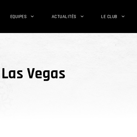
EQUIPES
ACTUALITÉS
LE CLUB
 Las Vegas