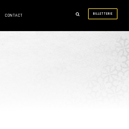
BILLETTERIE
CONTACT