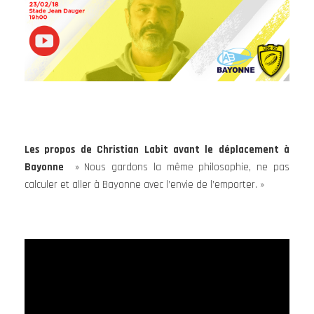
Les propos de Christian Labit avant le déplacement à
Bayonne
» Nous gardons la même philosophie, ne pas
calculer et aller à Bayonne avec l’envie de l’emporter. »