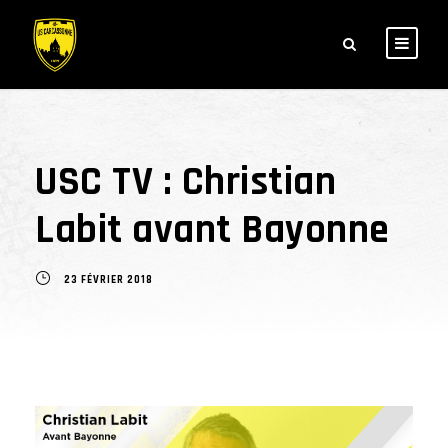
USC TV : Christian
Labit avant Bayonne
23 FÉVRIER 2018