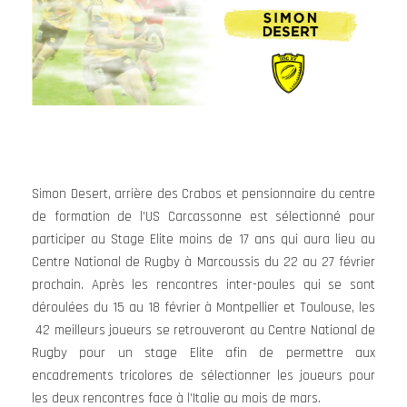
Simon Desert, arrière des Crabos et pensionnaire du centre
de formation de l’US Carcassonne est sélectionné pour
participer au Stage Elite moins de 17 ans qui aura lieu au
Centre National de Rugby à Marcoussis du 22 au 27 février
prochain. Après les rencontres inter-poules qui se sont
déroulées du 15 au 18 février à Montpellier et Toulouse, les
42 meilleurs joueurs se retrouveront au Centre National de
Rugby pour un stage Elite afin de permettre aux
encadrements tricolores de sélectionner les joueurs pour
les deux rencontres face à l’Italie au mois de mars.