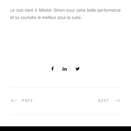
Le club tient à féliciter Simon pour cette belle performance
et lui souhaite le meilleur pour la suite.
PREV
NEXT