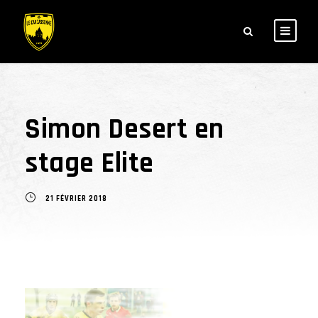
Simon Desert en
stage Elite
21 FÉVRIER 2018