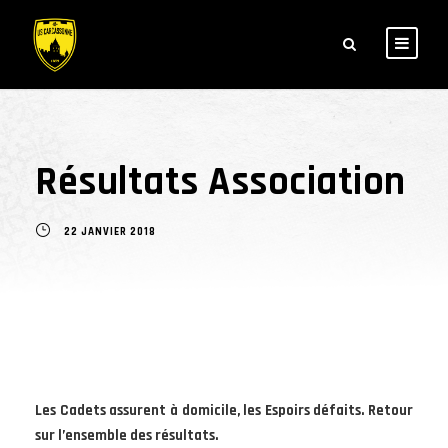
Résultats Association
22 JANVIER 2018
Les Cadets assurent à domicile, les Espoirs défaits. Retour
sur l’ensemble des résultats.