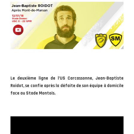
Le deuxième ligne de l’US Carcassonne, Jean-Baptiste
Roidot, se confie après la défaite de son équipe à domicile
face au Stade Montois.