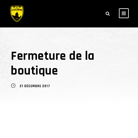
Fermeture de la
boutique
21 DÉCEMBRE 2017