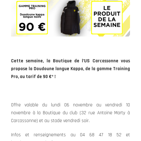
Cette semaine, la Boutique de l’US Carcassonne vous
propose la Doudoune longue Kappa, de la gamme Training
Pro, au tarif de 90 €* !
Offre valable du lundi 06 novembre au vendredi 10
novembre à la Boutique du club (32 rue Antoine Marty à
Carcassonne) et au stade vendredi soir.
Infos et renseignements au 04 68 47 18 52 et