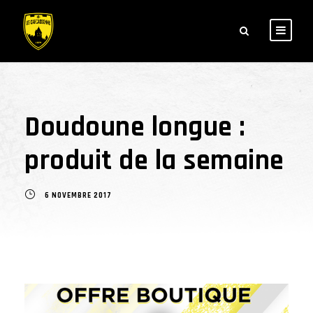
Doudoune longue :
produit de la semaine
6 NOVEMBRE 2017