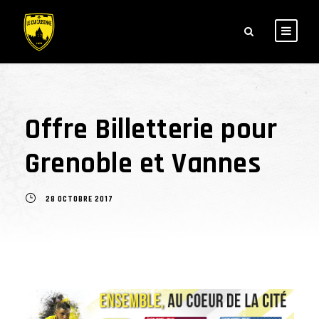
Offre Billetterie pour
Grenoble et Vannes
28 OCTOBRE 2017