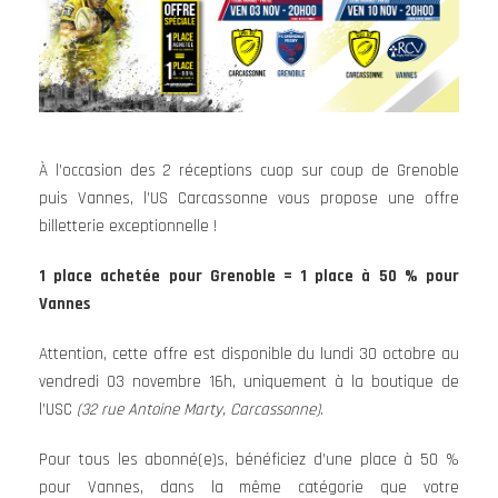
À l’occasion des 2 réceptions cuop sur coup de Grenoble
puis Vannes, l’US Carcassonne vous propose une offre
billetterie exceptionnelle !
1 place achetée pour Grenoble = 1 place à 50 % pour
Vannes
Attention, cette offre est disponible du lundi 30 octobre au
vendredi 03 novembre 16h, uniquement à la boutique de
l’USC
(32 rue Antoine Marty, Carcassonne)
.
Pour tous les abonné(e)s, bénéficiez d’une place à 50 %
pour Vannes, dans la même catégorie que votre