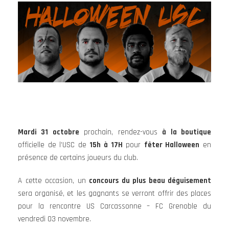
Mardi 31 octobre
prochain, rendez-vous
à la boutique
officielle de l’USC de
15h à 17H
pour
fêter Halloween
en
présence de certains joueurs du club.
A cette occasion, un
concours du plus beau déguisement
sera organisé, et les gagnants se verront offrir des places
pour la rencontre US Carcassonne – FC Grenoble du
vendredi 03 novembre.