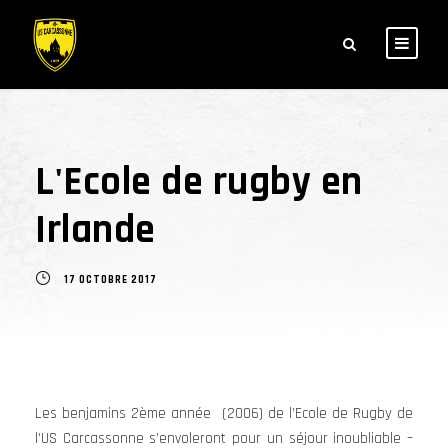
L'Ecole de rugby en
Irlande
17 OCTOBRE 2017
Les benjamins 2ème année (2006) de l’Ecole de Rugby de
l’US Carcassonne s’envoleront pour un séjour inoubliable –