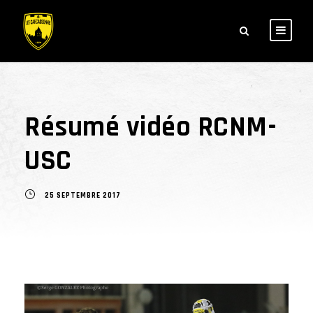
Résumé vidéo RCNM-
USC
25 SEPTEMBRE 2017