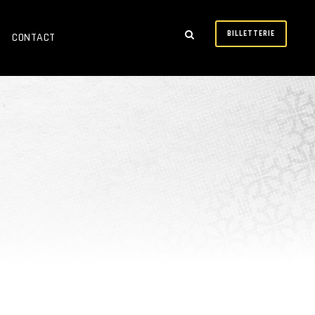
BILLETTERIE
CONTACT