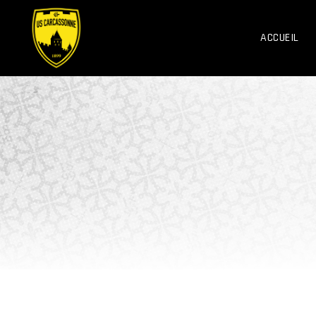
ACCUEIL