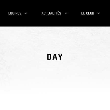
EQUIPES
ACTUALITÉS
LE CLUB
DAY
septembre 10, 2017