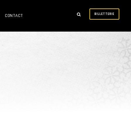
BILLETTERIE
CONTACT