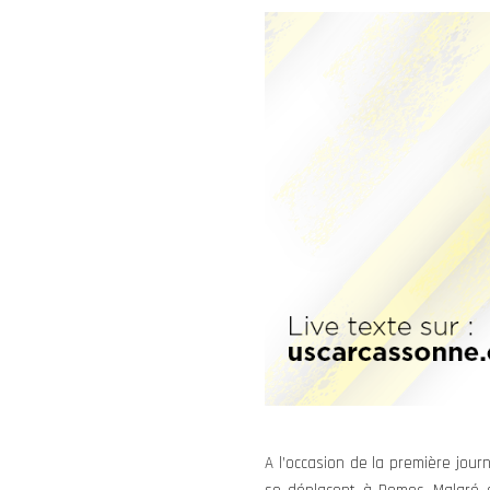
A l’occasion de la première jour