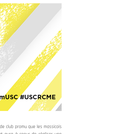
e de club promu que les massicois