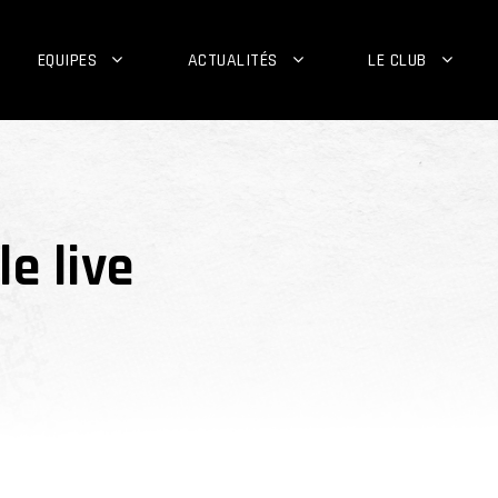
EQUIPES
ACTUALITÉS
LE CLUB
e live