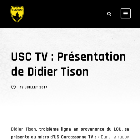
USC TV : Présentation
de Didier Tison
13 JUILLET 2017
Didier Tison
, troisième ligne en provenance du LOU, se
présente au micro d’US Carcassonne TV :
« Dans le rugby