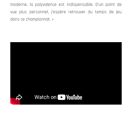
moderne, la polyvalence est indispensable. D’un point de
vue plus personnel, j’espère retrouver du temps de jeu
dans ce championnat. »