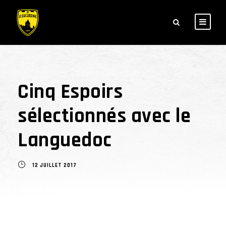
Cinq Espoirs
sélectionnés avec le
Languedoc
12 JUILLET 2017