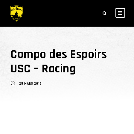
Compo des Espoirs
USC – Racing
25 MARS 2017