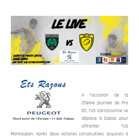
A l’occasion de la
25ème journée de Pro
D2, l’US Carcassonne se
déplace à Sapiac pour
affronter l’US
Montauban. Après deux victoires consécutives acquises à